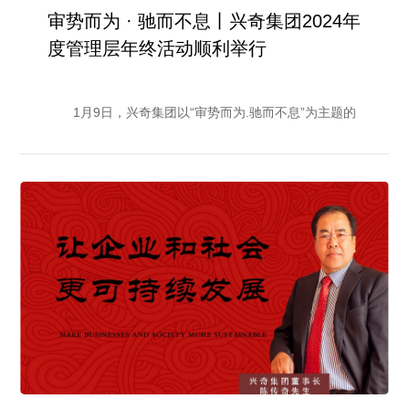
审势而为 · 驰而不息丨兴奇集团2024年
度管理层年终活动顺利举行
1月9日，兴奇集团以“审势而为.驰而不息”为主题的
2024年度管理层年终活动在广州从化顺利举行。兴奇集
团董事会成员及管理层等90余人参与。 徒步远行寻
觅自然，登高望远游目驰怀。兴奇高管们挑战海拔1098
米的从化五指山，一路整装待发，斗志昂...