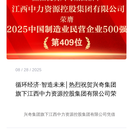
中，大家并肩破冰、彼此...
08 / 28 / 2025
循环经济·智造未来│热烈祝贺兴奇集团
旗下江西中力资源控股集团有限公司荣
膺“2025中国制造业民营企业500强”
兴奇集团旗下江西中力资源控股集团有限公司凭借
在有色金属循环智造领域的卓越贡献与可持续发展实
践，成功入选“2025中国制造业民营企业500强”榜单，