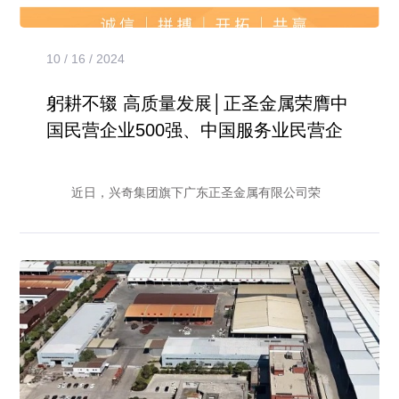
10 / 16 / 2024
躬耕不辍 高质量发展│正圣金属荣膺中
国民营企业500强、中国服务业民营企
业100强
近日，兴奇集团旗下广东正圣金属有限公司荣
膺“2024中国民营企业500强”榜单第358位、“2024中国
服务业民营企业100强”榜单第84位。