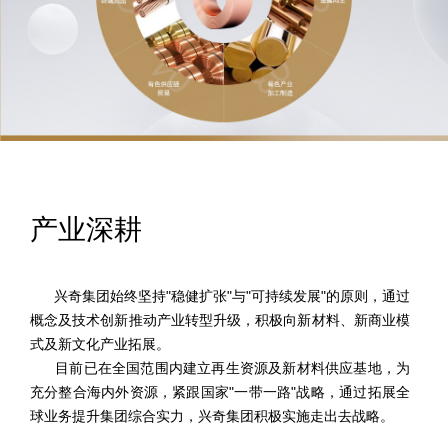
产业深耕
兴奇集团始终坚持"稳健扩张"与"可持续发展"的原则，通过
概念及技术创新推动产业转型升级，积极向新材料、新商业模
式及新文化产业拓展。
目前已在全国范围内建立再生资源及新材料供应基地，为
充分整合海内外资源，紧跟国家"一带一路"战略，通过拓展全
球业务提升集团综合实力，兴奇集团积极实施走出去战略。