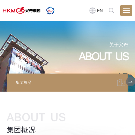
EN
关于兴奇
ABOUT US
集团概况
ABOUT US
集团概况