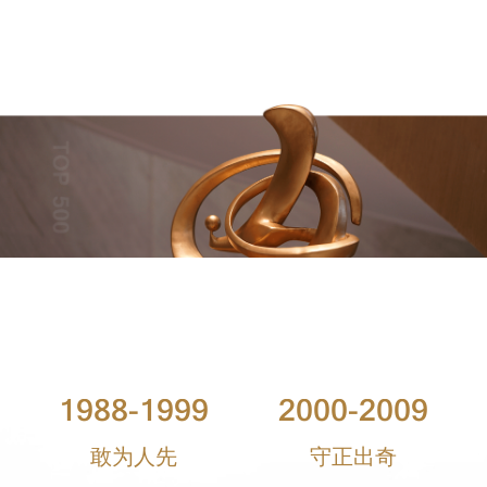
1988-1999
2000-2009
敢为人先
守正出奇