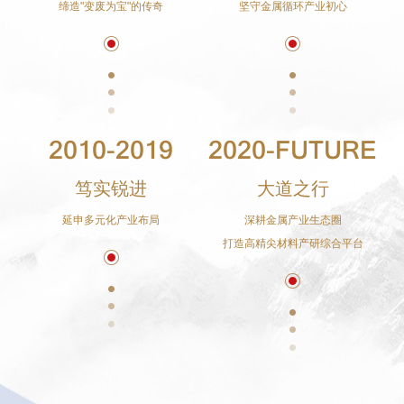
缔造"变废为宝"的传奇
坚守金属循环产业初心
2010-2019
2020-FUTURE
笃实锐进
大道之行
延申多元化产业布局
深耕金属产业生态圈
打造高精尖材料产研综合平台