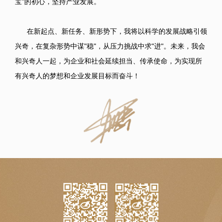
宝"的初心，坚持产业发展。
在新起点、新任务、新形势下，我将以科学的发展战略引领
兴奇，在复杂形势中谋"稳"，从压力挑战中求"进"。未来，我会
和兴奇人一起，为企业和社会延续担当、传承使命，为实现所
有兴奇人的梦想和企业发展目标而奋斗！