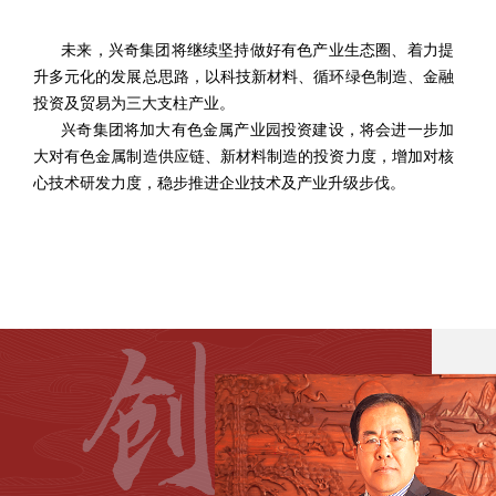
未来，兴奇集团将继续坚持做好有色产业生态圈、着力提
升多元化的发展总思路，以科技新材料、循环绿色制造、金融
投资及贸易为三大支柱产业。
兴奇集团将加大有色金属产业园投资建设，将会进一步加
大对有色金属制造供应链、新材料制造的投资力度，增加对核
心技术研发力度，稳步推进企业技术及产业升级步伐。