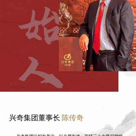
兴奇集团董事长
陈传奇