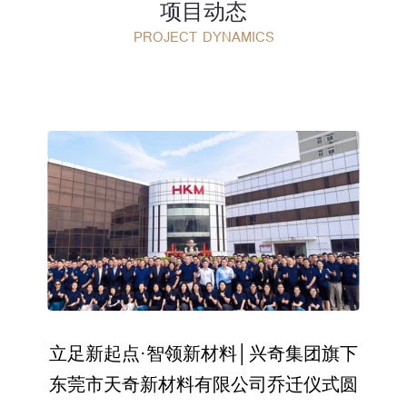
项目动态
PROJECT DYNAMICS
立足新起点·智领新材料│兴奇集团旗下
东莞市天奇新材料有限公司乔迁仪式圆