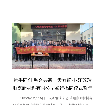
携手同创 融合共赢｜天奇铜业•江苏瑞
顺嘉新材料有限公司举行揭牌仪式暨年
终总结会顺利召开
2022年12月15日，天奇铜业•江苏瑞顺嘉新材料有