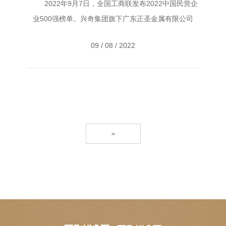
2022年9月7日，全国工商联发布2022中国民营企
业500强榜单。兴奇集团旗下广东正圣金属有限公司
（下称“正圣金属”）荣膺“2022中国民营企业500强”榜单
09 / 08 / 2022
第 343 位、“2022中国服务业民营企业100强”榜单第87
位。 ...
>