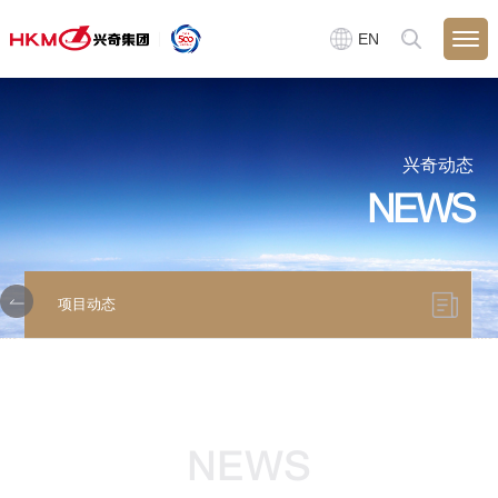
EN
兴奇动态
NEWS
项目动态
NEWS