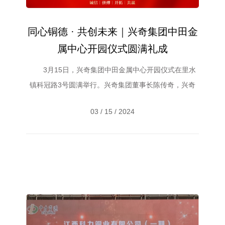
同心铜德 · 共创未来｜兴奇集团中田金
属中心开园仪式圆满礼成
3月15日，兴奇集团中田金属中心开园仪式在里水
镇科冠路3号圆满举行。兴奇集团董事长陈传奇，兴奇
集团常务副董事长、江西中力资源控股有限公司董事长
03 / 15 / 2024
陈湛枝，兴奇集团副董事长、科技新材料板块董事长陈
贺枝，兴奇集团董事、科技新材料板块董事杜张豫等集
团领导以及关心与支持兴奇发展的社会各界嘉宾出席了
中田金属中心开...