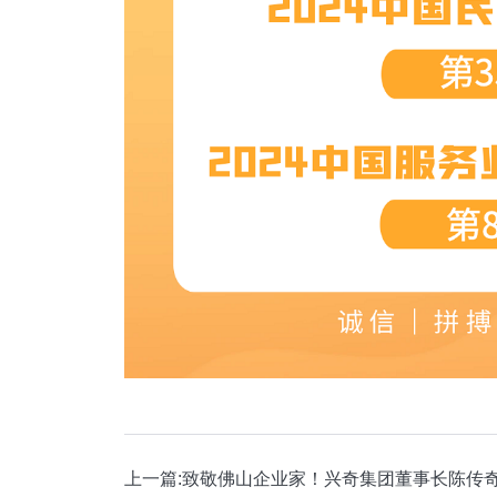
上一篇
:致敬佛山企业家！兴奇集团董事长陈传奇获