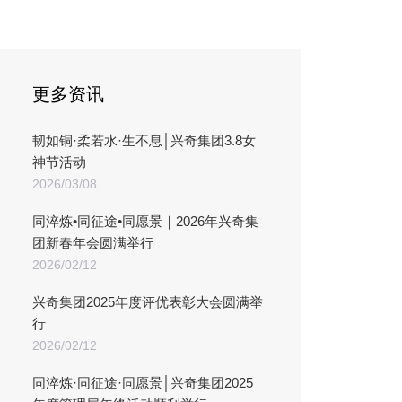
更多资讯
韧如铜·柔若水·生不息│兴奇集团3.8女
神节活动
2026/03/08
同淬炼•同征途•同愿景｜2026年兴奇集
团新春年会圆满举行
2026/02/12
兴奇集团2025年度评优表彰大会圆满举
行
2026/02/12
同淬炼·同征途·同愿景│兴奇集团2025