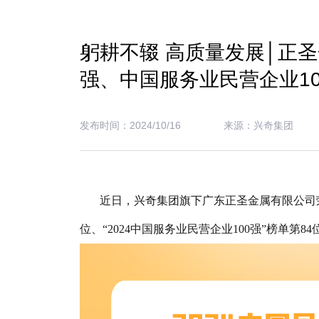
躬耕不辍 高质量发展│正圣
强、中国服务业民营企业10
发布时间：2024/10/16
来源：兴奇集团
近日，兴奇集团旗下广东正圣金属有限公司荣膺“
位、“2024中国服务业民营企业100强
”榜单
第84