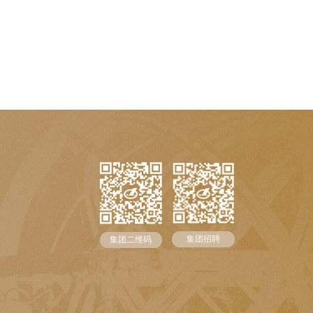
集团招聘
集团二维码