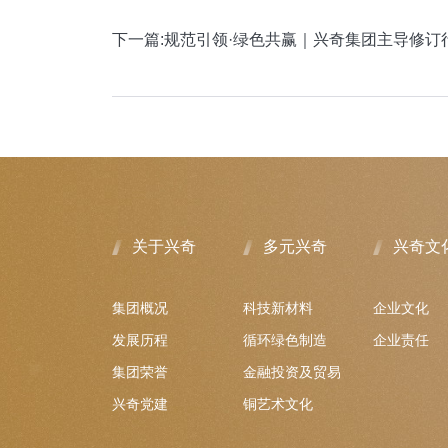
下一篇
:规范引领·绿色共赢｜兴奇集团主导修
关于兴奇
多元兴奇
兴奇文
集团概况
科技新材料
企业文化
发展历程
循环绿色制造
企业责任
集团荣誉
金融投资及贸易
兴奇党建
铜艺术文化