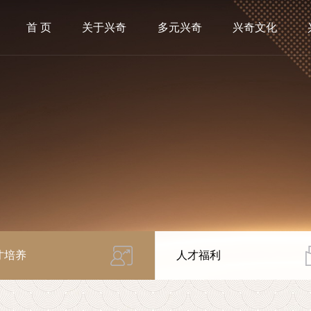
首 页
关于兴奇
多元兴奇
兴奇文化
才培养
人才福利