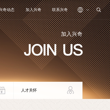
兴奇动态
加入兴奇
联系兴奇
加入兴奇
JOIN US
人才关怀