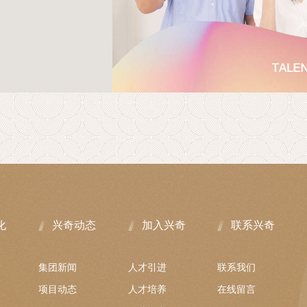
化
兴奇动态
加入兴奇
联系兴奇
集团新闻
人才引进
联系我们
项目动态
人才培养
在线留言