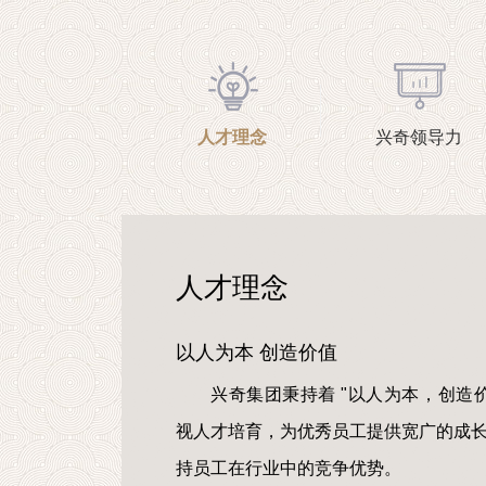
人才理念
兴奇领导力
人才理念
以人为本 创造价值
兴奇集团秉持着 "以人为本，创造价
视人才培育，为优秀员工提供宽广的成
持员工在行业中的竞争优势。